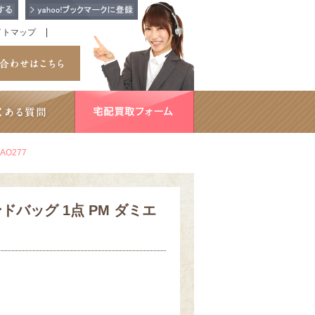
イトマップ
AO277
ンドバッグ 1点 PM ダミエ