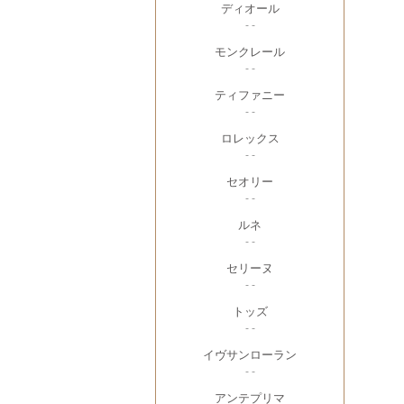
ディオール
- -
モンクレール
- -
ティファニー
- -
ロレックス
- -
セオリー
- -
ルネ
- -
セリーヌ
- -
トッズ
- -
イヴサンローラン
- -
アンテプリマ