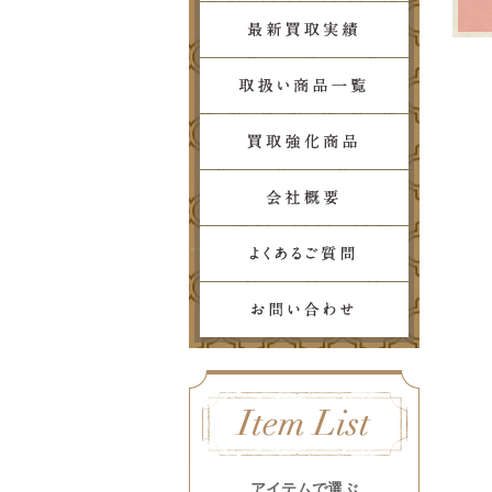
アイテムで選ぶ