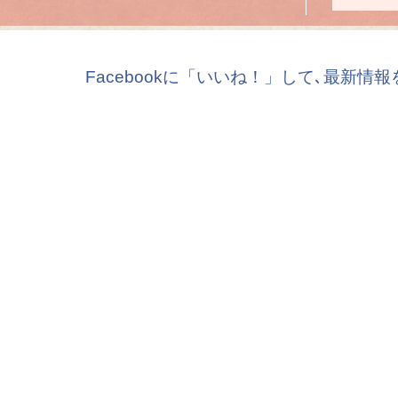
Facebookに「いいね！」して､最新情