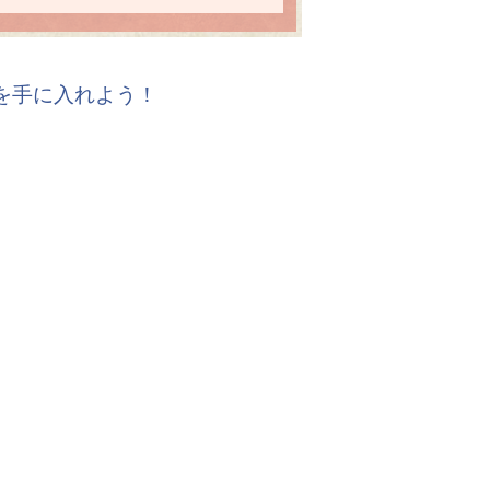
報を手に入れよう！