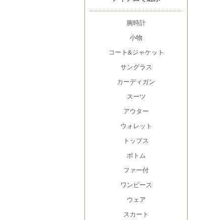
腕時計
小物
コート&ジャケット
サングラス
カーディガン
スーツ
アウター
ウォレット
トップス
ボトム
ファー付
ワンピース
ウェア
スカート