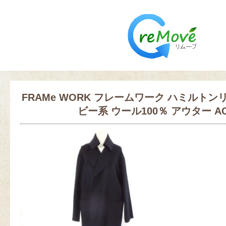
FRAMe WORK フレームワーク ハミルトン
ビー系 ウール100％ アウター AC