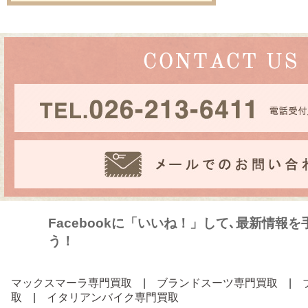
Facebookに「いいね！」して､最新情報
う！
マックスマーラ専門買取
|
ブランドスーツ専門買取
|
取
|
イタリアンバイク専門買取