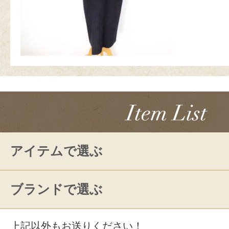
アイテムで選ぶ
ブランドで選ぶ
上記以外もお送りください！