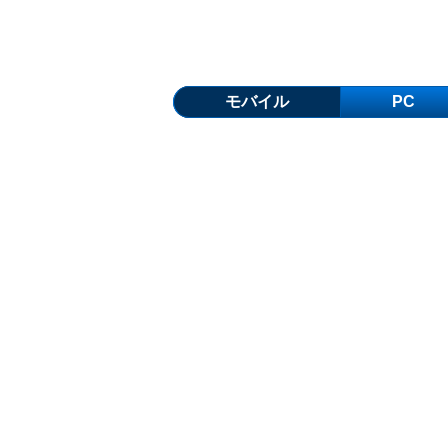
モバイル
PC