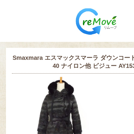
Smaxmara エスマックスマーラ ダウンコー
40 ナイロン他 ビジュー AY15