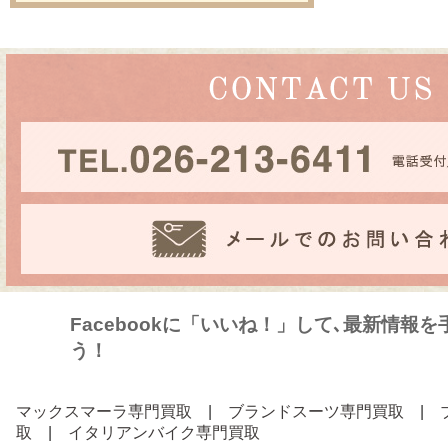
Facebookに「いいね！」して､最新情報
う！
マックスマーラ専門買取
|
ブランドスーツ専門買取
|
取
|
イタリアンバイク専門買取