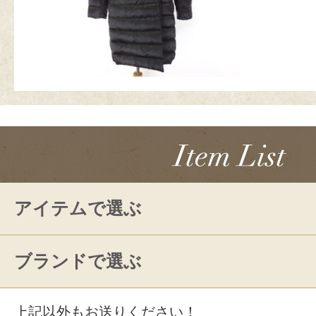
アイテムで選ぶ
ブランドで選ぶ
上記以外もお送りください！