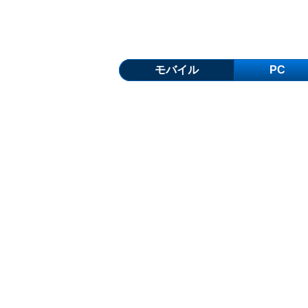
モバイル
PC