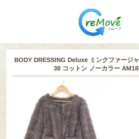
BODY DRESSING Deluxe ミンクファー
38 コットン ノーカラー AM18