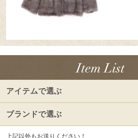
アイテムで選ぶ
ブランドで選ぶ
上記以外もお送りください！