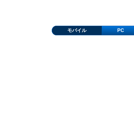
モバイル
PC