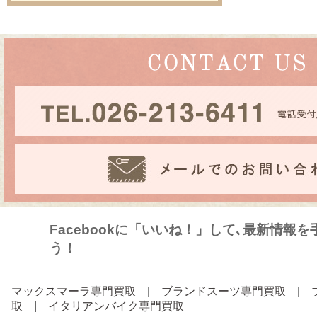
Facebookに「いいね！」して､最新情報
う！
マックスマーラ専門買取
|
ブランドスーツ専門買取
|
取
|
イタリアンバイク専門買取