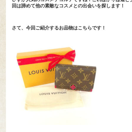
回は諦めて他の素敵なコスメとの出会いを探します！
さて、今回ご紹介するお品物はこちらです！