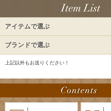
アイテムで選ぶ
ブランドで選ぶ
上記以外もお送りください！