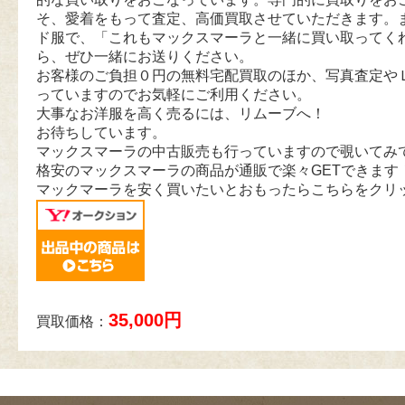
そ、愛着をもって査定、高価買取させていただきます。
ド服で、「これもマックスマーラと一緒に買い取ってく
ら、ぜひ一緒にお送りください。
お客様のご負担０円の無料宅配買取のほか、写真査定や
っていますのでお気軽にご利用ください。
大事なお洋服を高く売るには、リムーブへ！
お待ちしています。
マックスマーラの中古販売も行っていますので覗いてみ
格安のマックスマーラの商品が通販で楽々GETできます
マックマーラを安く買いたいとおもったらこちらをクリ
35,000円
買取価格：