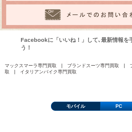
Facebookに「いいね！」して､最新情報
う！
マックスマーラ専門買取
|
ブランドスーツ専門買取
|
取
|
イタリアンバイク専門買取
モバイル
PC