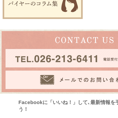
Facebookに「いいね！」して､最新情報
う！