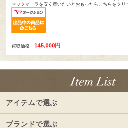
マックマーラを安く買いたいとおもったらこちらをクリ
145,000円
買取価格：
アイテムで選ぶ
ブランドで選ぶ