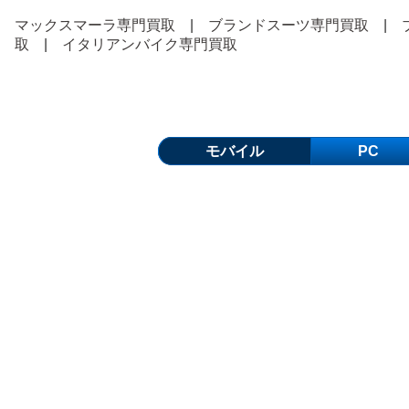
マックスマーラ専門買取
|
ブランドスーツ専門買取
|
取
|
イタリアンバイク専門買取
モバイル
PC