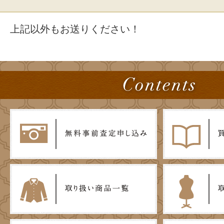
上記以外もお送りください！