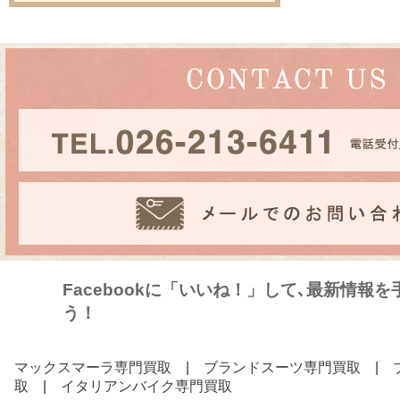
Facebookに「いいね！」して､最新情報
う！
マックスマーラ専門買取
|
ブランドスーツ専門買取
|
取
|
イタリアンバイク専門買取