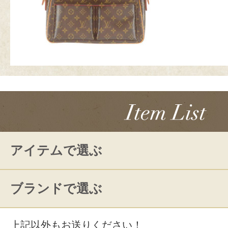
アイテムで選ぶ
ブランドで選ぶ
上記以外もお送りください！