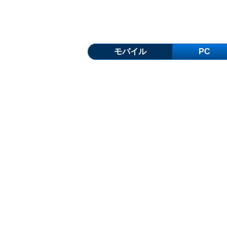
モバイル
PC