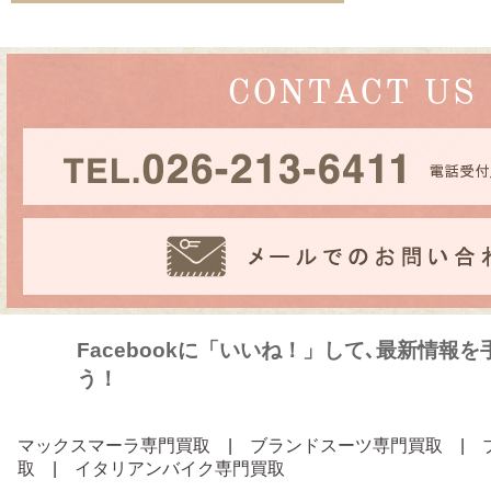
Facebookに「いいね！」して､最新情報
う！
マックスマーラ専門買取
|
ブランドスーツ専門買取
|
取
|
イタリアンバイク専門買取