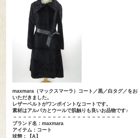
maxmara（マックスマーラ）コート／黒／白タグ／を
いただきました。
レザーベルトがワンポイントなコートです。
素材はアルパカとウールで肌触りも良いお品物です♪
－－－－－－－－－－－－－－－－－－－－－－
ブランド名：
maxmara
アイテム：コート
状態：【A
】