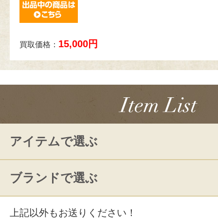
15,000円
買取価格：
アイテムで選ぶ
ブランドで選ぶ
上記以外もお送りください！