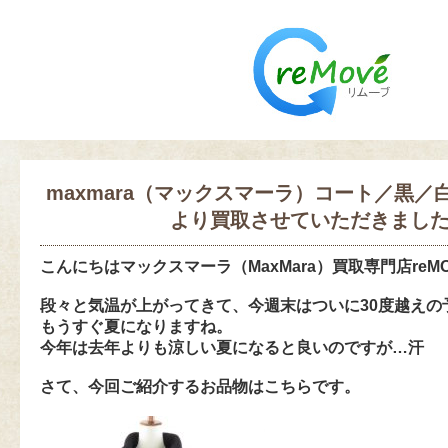
maxmara（マックスマーラ）コート／黒／
より買取させていただきまし
こんにちは
マックスマーラ（MaxMara）買取専門店reM
段々と気温が上がってきて、今週末はついに30度越えの
もうすぐ夏になりますね。
今年は去年よりも涼しい夏になると良いのですが…汗
さて、今回ご紹介するお品物はこちらです。