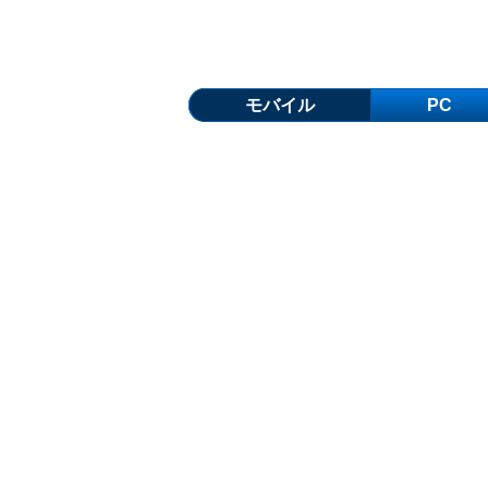
モバイル
PC