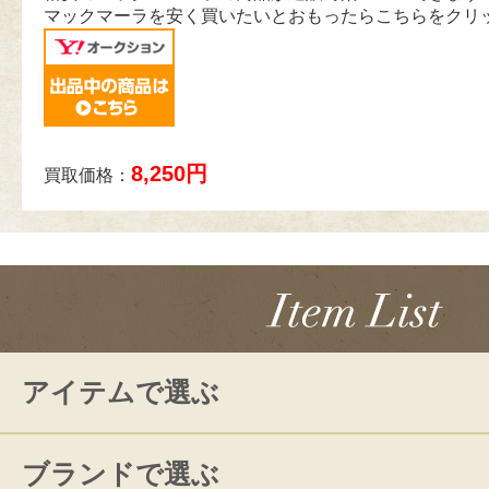
マックマーラを安く買いたいとおもったらこちらをクリ
8,250円
買取価格：
アイテムで選ぶ
ブランドで選ぶ