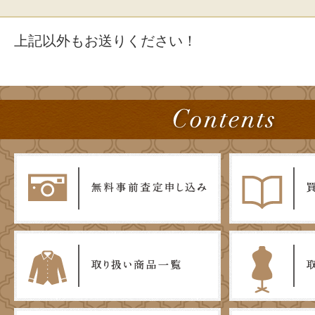
上記以外もお送りください！