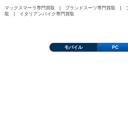
マックスマーラ専門買取
|
ブランドスーツ専門買取
|
取
|
イタリアンバイク専門買取
モバイル
PC