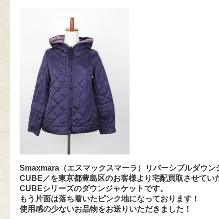
Smaxmara（エスマックスマーラ）リバーシブルダウ
CUBE／を東京都豊島区のお客様より宅配買取させてい
CUBEシリーズのダウンジャケットです。
もう片面は落ち着いたピンク地になっております！
使用感の少ないお品物をお送りいただきました！