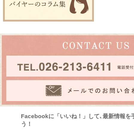
Facebookに「いいね！」して､最新情報
う！