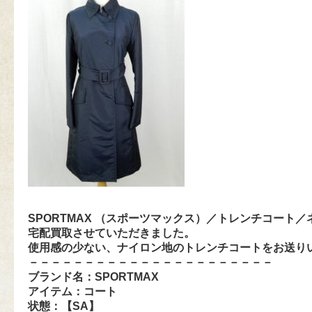
SPORTMAX （スポーツマックス）／トレンチコート
宅配買取させていただきました。
使用感の少ない、ナイロン地のトレンチコートをお送り
－－－－－－－－－－－－－－－－－－－－－－
ブランド名：
SPORTMAX
アイテム：コート
状態：【SA
】