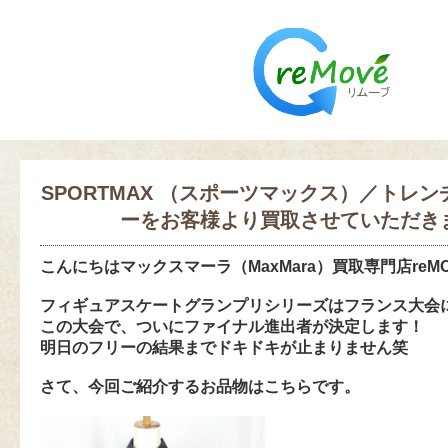
SPORTMAX （スポーツマックス）／トレ
ーをお客様より買取させていただき
こんにちは
マックスマーラ（MaxMara）買取専門店reM
フィギュアスケートグランプリシリーズはフランス大会
この大会で、ついにファイナル進出者が決定します！
明日のフリーの結果までドキドキが止まりません笑
さて、今回ご紹介するお品物はこちらです。