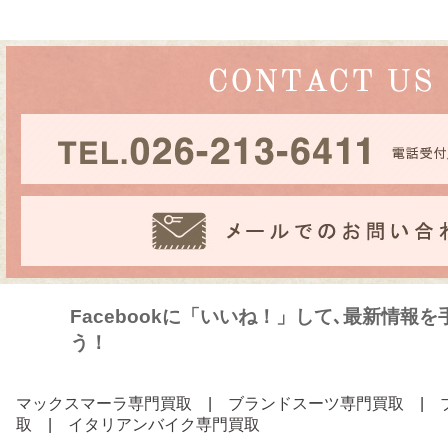
Facebookに「いいね！」して､最新情報
う！
マックスマーラ専門買取
|
ブランドスーツ専門買取
|
取
|
イタリアンバイク専門買取