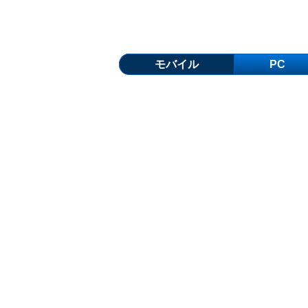
モバイル
PC