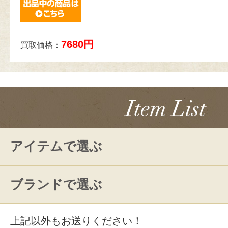
7680円
買取価格：
アイテムで選ぶ
ブランドで選ぶ
上記以外もお送りください！