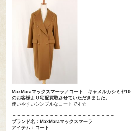
MaxMaraマックスマーラ／コート キャメルカシミヤ1
のお客様より宅配買取させていただきました。
使いやすいシンプルなコートです☆
－－－－－－－－－－－－－－－－－－－－－－
ブランド名：
MaxMaraマックスマーラ
アイテム：
コート