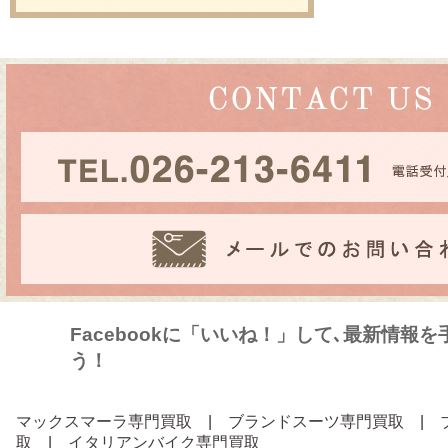
Facebookに「いいね！」して､最新情報
う！
マックスマーラ専門買取
|
ブランドスーツ専門買取
|
取
|
イタリアンバイク専門買取