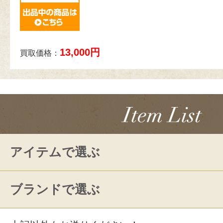
13,000円
買取価格：
アイテムで選ぶ
ブランドで選ぶ