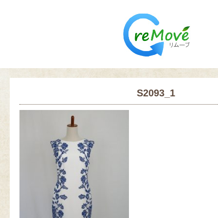
S2093_1