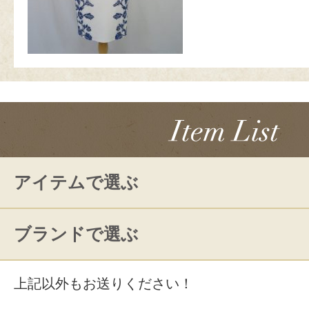
アイテムで選ぶ
ブランドで選ぶ
上記以外もお送りください！