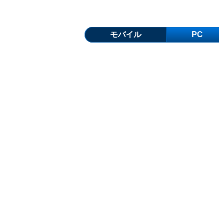
モバイル
PC