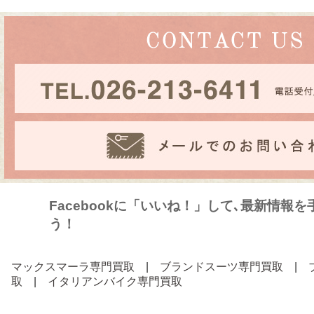
Facebookに「いいね！」して､最新情報
う！
マックスマーラ専門買取
|
ブランドスーツ専門買取
|
取
|
イタリアンバイク専門買取