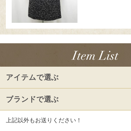
アイテムで選ぶ
ブランドで選ぶ
上記以外もお送りください！