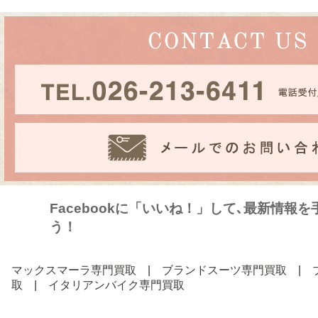
Facebookに「いいね！」して､最新情報
う！
マックスマーラ専門買取
|
ブランドスーツ専門買取
|
取
|
イタリアンバイク専門買取