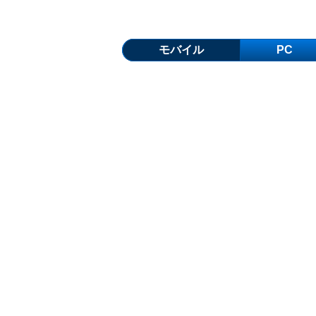
モバイル
PC