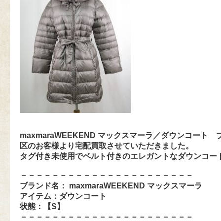
maxmaraWEEKEND マックスマーラ／ダウンコート
区のお客様より宅配買取させていただきました。
タグ付き未使用でベルト付きのエレガントなダウンコー
－－－－－－－－－－－－－－－－－－－－－－
ブランド名：
maxmaraWEEKEND マックスマーラ
アイテム：
ダウンコート
状態：【S
】
－－－－－－－－－－－－－－－－－－－－－－