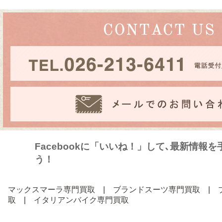
Facebookに「いいね！」して､最新情報
う！
マックスマーラ専門買取
|
ブランドスーツ専門買取
|
取
|
イタリアンバイク専門買取