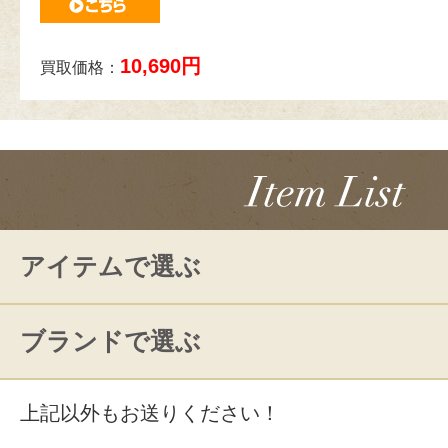
10,690円
買取価格：
アイテムで選ぶ
ブランドで選ぶ
上記以外もお送りください！