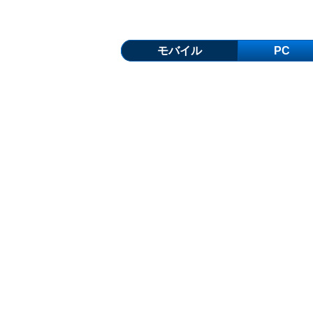
モバイル
PC