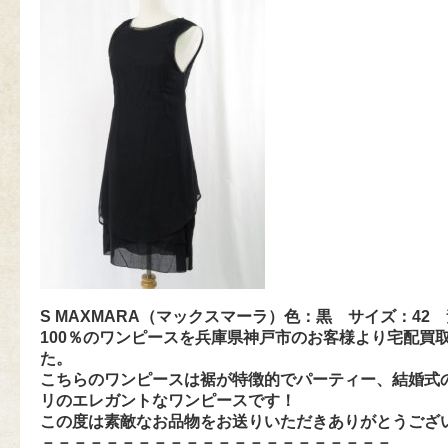
S MAXMARA（マックスマーラ）色：黒 サイズ：42
100％のワンピースを兵庫県神戸市のお客様より宅配買
た。
こちらのワンピースは裾が特徴的でパーティー、結婚式
リのエレガントなワンピースです！
この度は素敵なお品物をお送りいただきありがとうござ
－－－－－－－－－－－－－－－－－－－－－－