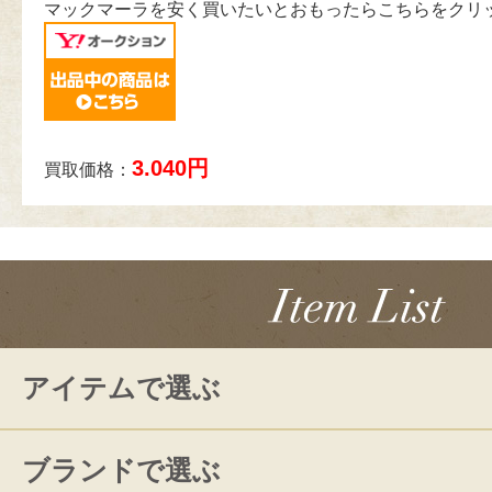
マックマーラを安く買いたいとおもったらこちらをクリ
3.040円
買取価格：
アイテムで選ぶ
ブランドで選ぶ