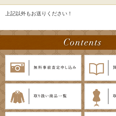
上記以外もお送りください！