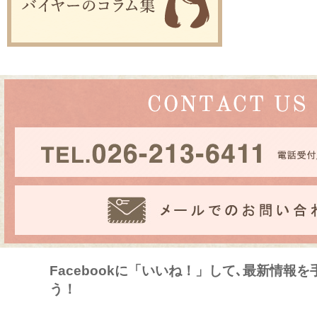
Facebookに「いいね！」して､最新情報
う！