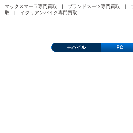
マックスマーラ専門買取
|
ブランドスーツ専門買取
|
取
|
イタリアンバイク専門買取
モバイル
PC