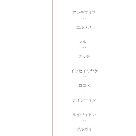
- -
アンテプリマ
- -
エルメス
- -
マルニ
- -
グッチ
- -
イッセイミヤケ
- -
ロエベ
- -
デイジーリン
- -
ルイヴィトン
- -
ブルガリ
- -