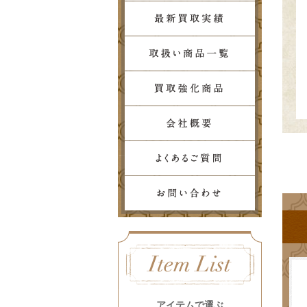
アイテムで選ぶ