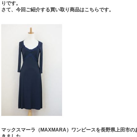
りです。
さて、今回ご紹介する買い取り商品はこちらです。
マックスマーラ（MAXMARA）ワンピースを長野県上田市
きました。