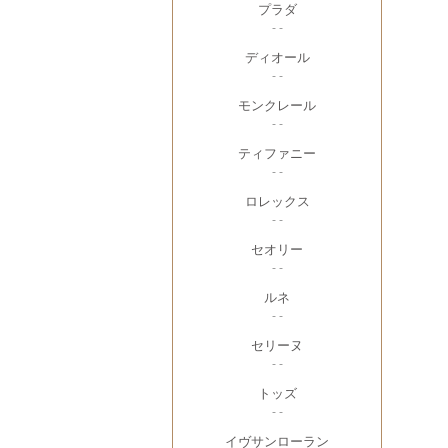
プラダ
- -
ディオール
- -
モンクレール
- -
ティファニー
- -
ロレックス
- -
セオリー
- -
ルネ
- -
セリーヌ
- -
トッズ
- -
イヴサンローラン