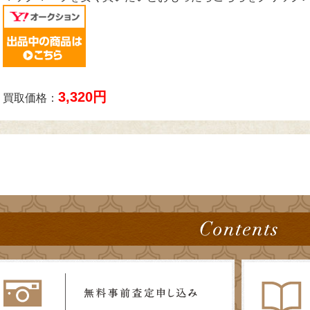
3,320円
買取価格：