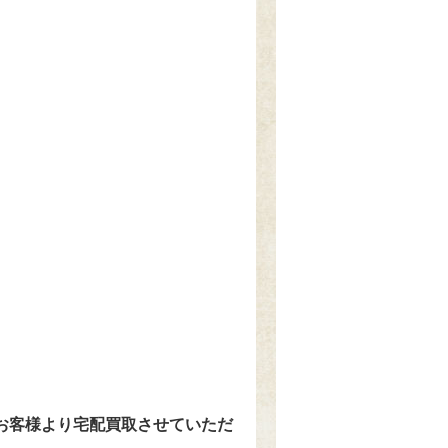
のお客様より宅配買取させていただ