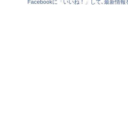
Facebookに「いいね！」して､最新情