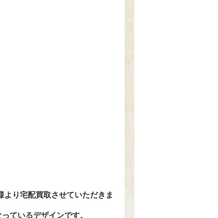
客様より宅配買取させていただきま
なっているデザインです。