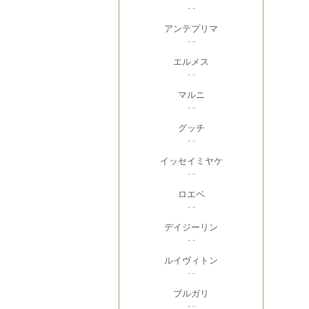
- -
アンテプリマ
- -
エルメス
- -
マルニ
- -
グッチ
- -
イッセイミヤケ
- -
ロエベ
- -
デイジーリン
- -
ルイヴィトン
- -
ブルガリ
- -