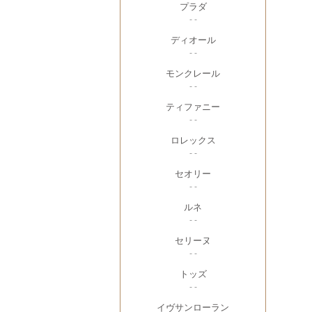
プラダ
- -
ディオール
- -
モンクレール
- -
ティファニー
- -
ロレックス
- -
セオリー
- -
ルネ
- -
セリーヌ
- -
トッズ
- -
イヴサンローラン