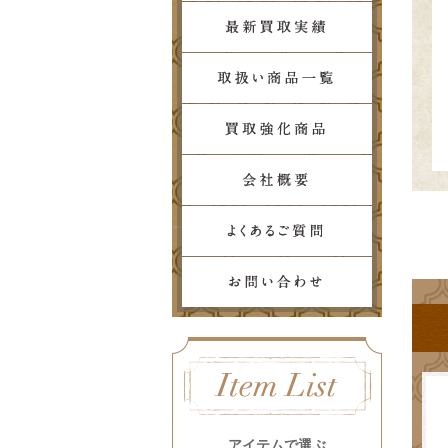
アイテムで選ぶ