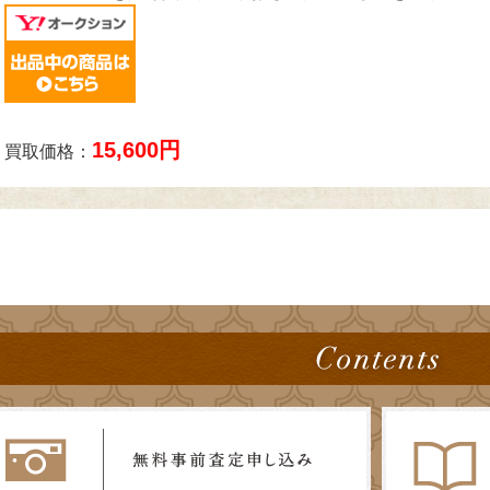
15,600円
買取価格：