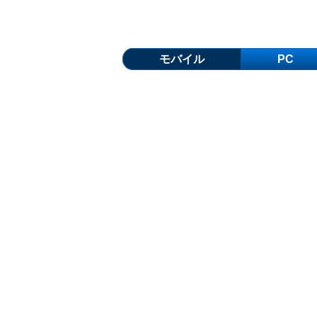
モバイル
PC