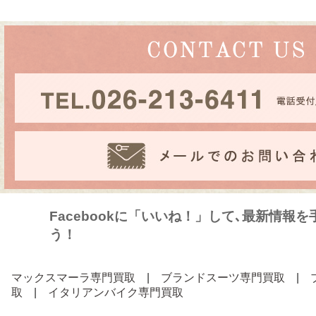
Facebookに「いいね！」して､最新情報
う！
マックスマーラ専門買取
|
ブランドスーツ専門買取
|
取
|
イタリアンバイク専門買取