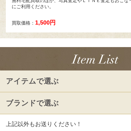
無料宅配買取のほか、写真査定やＬＩＮＥ査定もおこな
にご利用ください。
1,500円
買取価格：
アイテムで選ぶ
ブランドで選ぶ
上記以外もお送りください！