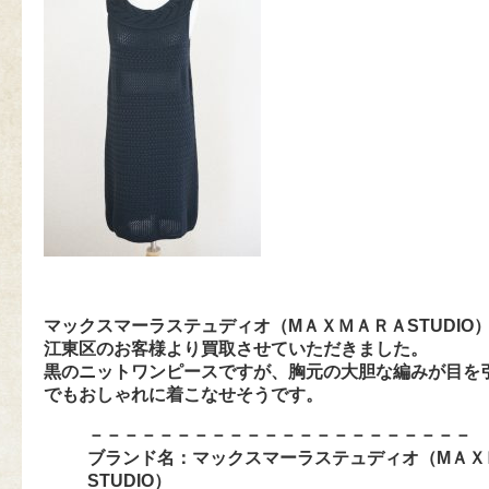
マックスマーラステュディオ（MＡＸＭＡＲＡSTUDIO
江東区のお客様より買取させていただきました。
黒のニットワンピースですが、胸元の大胆な編みが目を
でもおしゃれに着こなせそうです。
－－－－－－－－－－－－－－－－－－－－－－
ブランド名：
マックスマーラステュディオ（MＡＸ
STUDIO）