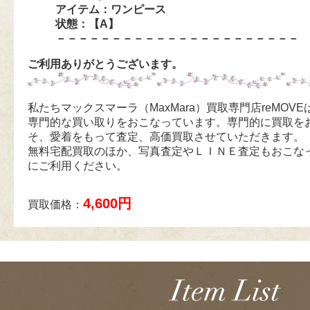
アイテム：ワンピース
状態：【A】
－－－－－－－－－－－－－－－－－－－－－－
ご利用ありがとうございます。
私たちマックスマーラ（MaxMara）買取専門店reMOV
専門的な買い取りをおこなっています。専門的に買取を
そ、愛着をもって査定、高価買取させていただきます。
無料宅配買取のほか、写真査定やＬＩＮＥ査定もおこな
にご利用ください。
4,600円
買取価格：