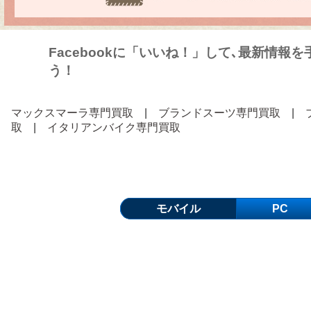
Facebookに「いいね！」して､最新情報
う！
マックスマーラ専門買取
|
ブランドスーツ専門買取
|
取
|
イタリアンバイク専門買取
モバイル
PC