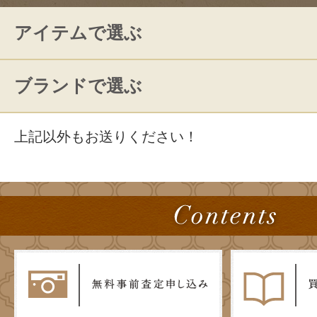
アイテムで選ぶ
ブランドで選ぶ
上記以外もお送りください！