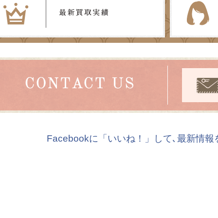
Facebookに「いいね！」して､最新情