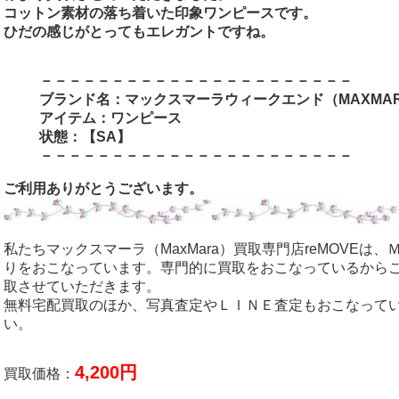
コットン素材の落ち着いた印象ワンピースです。
ひだの感じがとってもエレガントですね。
－－－－－－－－－－－－－－－－－－－－－－
ブランド名：マックスマーラウィークエンド（MAXMAR
アイテム：ワンピース
状態：【SA】
－－－－－－－－－－－－－－－－－－－－－－
ご利用ありがとうございます。
私たちマックスマーラ（MaxMara）買取専門店reMOVEは
りをおこなっています。専門的に買取をおこなっているから
取させていただきます。
無料宅配買取のほか、写真査定やＬＩＮＥ査定もおこなって
い。
4,200円
買取価格：