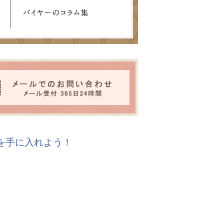
報を手に入れよう！