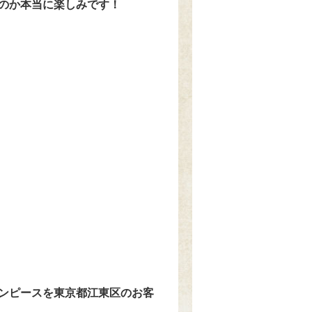
のか本当に楽しみです！
ワンピースを東京都江東区のお客