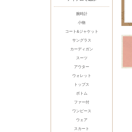
腕時計
小物
コート&ジャケット
サングラス
カーディガン
スーツ
アウター
ウォレット
トップス
ボトム
ファー付
ワンピース
ウェア
スカート