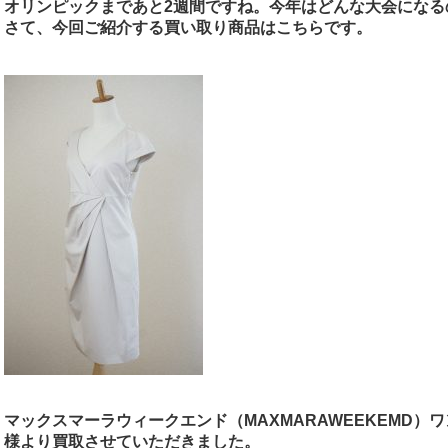
オリンピックまであと2週間ですね。今年はどんな大会になる
さて、今回ご紹介する買い取り商品はこちらです
。
マックスマーラウィークエンド（MAXMARAWEEKEMD）
様より買取させていただきました。