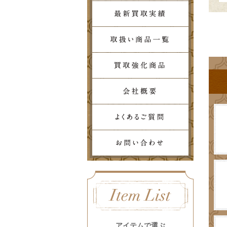
アイテムで選ぶ