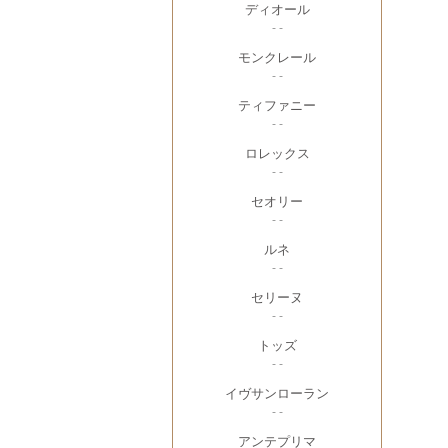
ディオール
- -
モンクレール
- -
ティファニー
- -
ロレックス
- -
セオリー
- -
ルネ
- -
セリーヌ
- -
トッズ
- -
イヴサンローラン
- -
アンテプリマ