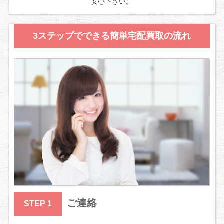
安心下さい。
3ステップでできる簡単宅配買取の流れ
ご連絡
STEP 1