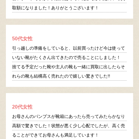
取額になりました！ありがとうございます！
50代女性
引っ越しの準備をしていると、以前買ったけど今は使って
いない靴がたくさん出てきたので売ることにしました！
捨てる予定だった靴や主人の靴も一緒に買取に出したらそ
れらの靴も結構高く売れたので嬉しい驚きでした!!
20代女性
お母さんのパンプスが靴箱にあったら売ってみたらかなり
高額で驚きでした！状態が悪く少し心配でしたが、高く売
ることができてお母さんも満足しています！