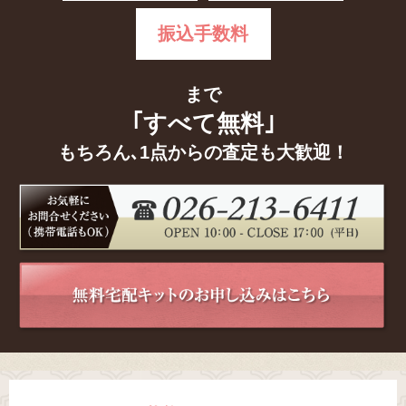
振込手数料
まで
｢すべて無料｣
もちろん､1点からの査定も大歓迎！