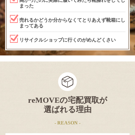
高かったのに実際に履いてみたら靴擦れをしてし
まった
売れるかどうか分からなくてとりあえず靴箱にし
まってある
リサイクルショップに行くのがめんどくさい
reMOVEの宅配買取が
選ばれる理由
- REASON -