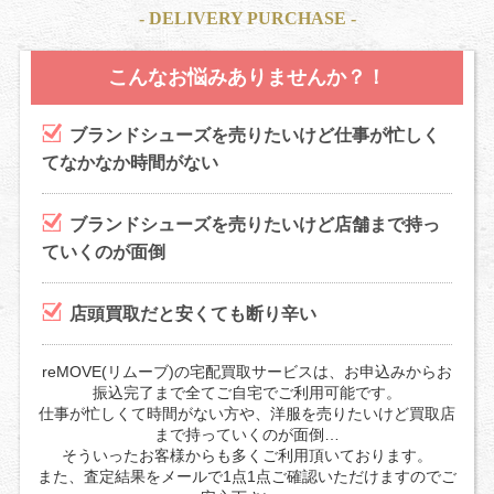
- DELIVERY PURCHASE -
こんなお悩みありませんか？！
ブランドシューズを売りたいけど仕事が忙しく
てなかなか時間がない
ブランドシューズを売りたいけど店舗まで持っ
ていくのが面倒
店頭買取だと安くても断り辛い
reMOVE(リムーブ)の宅配買取サービスは、お申込みからお
振込完了まで全てご自宅でご利用可能です。
仕事が忙しくて時間がない方や、洋服を売りたいけど買取店
まで持っていくのが面倒…
そういったお客様からも多くご利用頂いております。
また、査定結果をメールで1点1点ご確認いただけますのでご