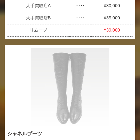
大手買取店A
････
¥30,000
大手買取店B
････
¥35,000
リムーブ
････
¥39,000
シャネルブーツ