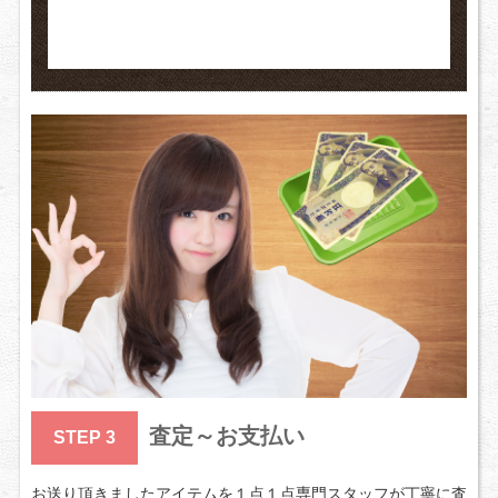
査定～お支払い
STEP 3
お送り頂きましたアイテムを１点１点専門スタッフが丁寧に査