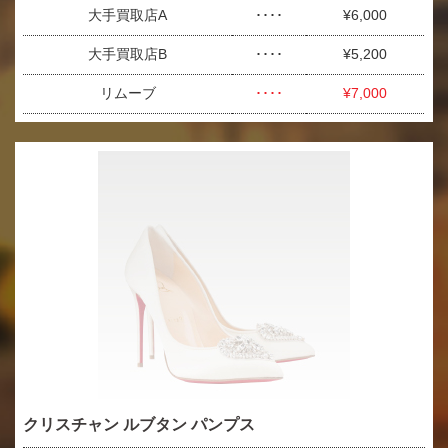
大手買取店A
････
¥6,000
大手買取店B
････
¥5,200
リムーブ
････
¥7,000
クリスチャン ルブタン パンプス