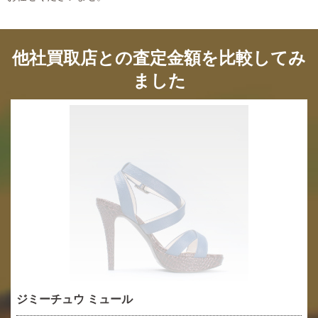
他社買取店との査定金額を比較してみ
ました
ジミーチュウ ミュール