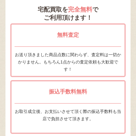
宅配買取を
完全無料
で
ご利用頂けます！
無料査定
お送り頂きました商品点数に関わらず、査定料は一切か
かりません。もちろん1点からの査定依頼も大歓迎で
す！
振込手数料無料
お取引成立後、お支払いさせて頂く際の振込手数料も当
店で負担させて頂きます。