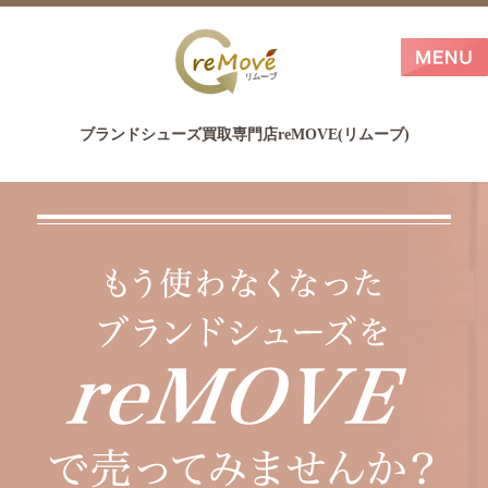
ブランドシューズ買取専門店reMOVE(リムーブ)