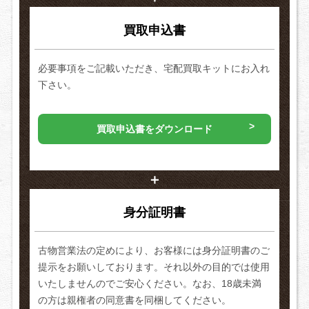
買取申込書
必要事項をご記載いただき、宅配買取キットにお入れ
下さい。
買取申込書をダウンロード
＋
身分証明書
古物営業法の定めにより、お客様には身分証明書のご
提示をお願いしております。それ以外の目的では使用
いたしませんのでご安心ください。なお、18歳未満
の方は親権者の同意書を同梱してください。