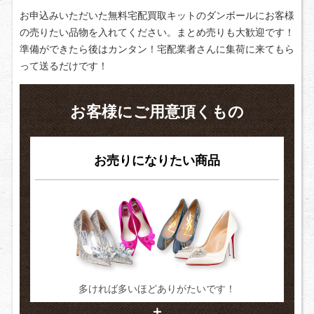
お申込みいただいた無料宅配買取キットのダンボールにお客様
の売りたい品物を入れてください。 まとめ売りも大歓迎です！
準備ができたら後はカンタン！ 宅配業者さんに集荷に来てもら
って送るだけです！
お客様にご用意頂くもの
お売りになりたい商品
多ければ多いほどありがたいです！
＋