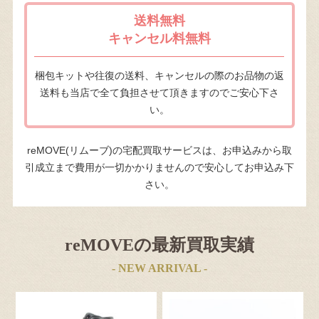
送料無料
キャンセル料無料
梱包キットや往復の送料、キャンセルの際のお品物の返
送料も当店で全て負担させて頂きますのでご安心下さ
い。
reMOVE(リムーブ)の宅配買取サービスは、お申込みから取
引成立まで費用が一切かかりませんので安心してお申込み下
さい。
reMOVEの最新買取実績
- NEW ARRIVAL -