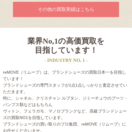
その他の買取実績はこちら
業界No,1の高価買取を
目指しています！
- INDUSTRY NO. 1 -
reMOVE（リムーブ）は、ブランドシューズの買取日本一を目指し
ています！
ブランドシューズの専門スタッフが1点1点しっかりと査定させてい
ただきます。
特に、シャネル、クリスチャン ルブタン、ジミーチュウのブーツ・
パンプス類などはもちろん
ヴィトン、フェラガモ、マノロブランクなど、高級ブランドシュー
ズの買取NO1を目指しています。
ブランドシューズの買い取りのプロ集団、reMOVE（リムーブ）に
お任せくださいませ。