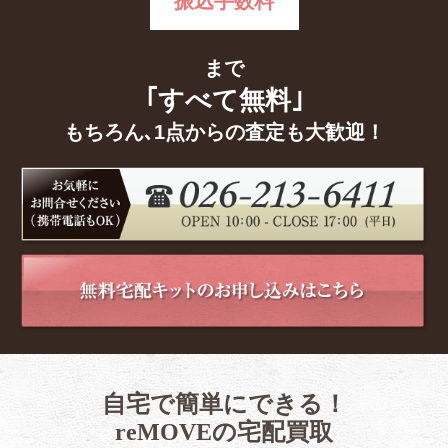
振込手数料
まで
｢すべて無料｣
もちろん､1点からの査定も大歓迎！
自宅で簡単にできる！
reMOVEの宅配買取