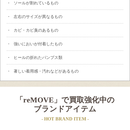
ソールが割れているもの
左右のサイズが異なるもの
カビ・カビ臭のあるもの
強いにおいが付着したもの
ヒールの折れたパンプス類
著しい着用感・汚れなどがあるもの
「reMOVE」で買取強化中の
ブランドアイテム
- HOT BRAND ITEM -