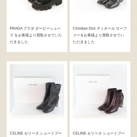
PRADA プラダ ダービーシュー
Christian Dior ディオール ローフ
ズ をお客様より買取させていた
ァーをお客様より買取させてい
だきました
ただきました
CELINE セリーヌ ショートブー
CELINE セリーヌ ショートブー