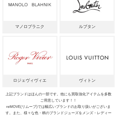
マノロブラニク
ルブタン
ロジェヴィヴィエ
ヴィトン
上記ブランドはほんの一部です。他にも買取強化アイテムを多数
ご用意しています！！
reMOVE(リムーブ)では幅広いブランドのお取り扱いがございま
す。また、様々な色・柄のブランドジューズをメンズ・レディー