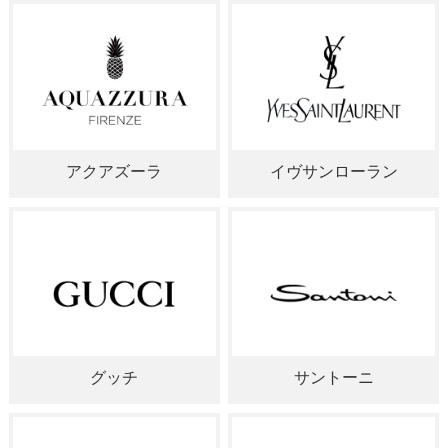
アクアズーラ
イヴサンローラン
グッチ
サントーニ