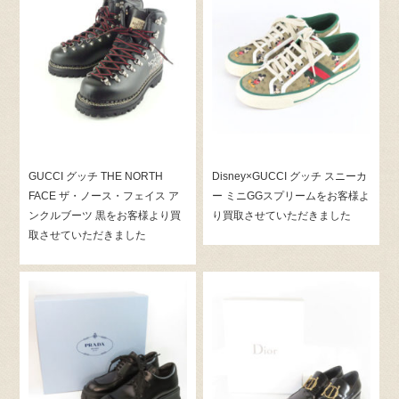
GUCCI グッチ THE NORTH
Disney×GUCCI グッチ スニーカ
FACE ザ・ノース・フェイス ア
ー ミニGGスプリームをお客様よ
ンクルブーツ 黒をお客様より買
り買取させていただきました
取させていただきました