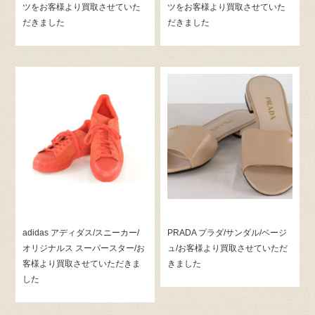
ツをお客様より買取させていた
ツをお客様より買取させていた
だきました
だきました
adidas アディダス/スニーカー/
PRADA プラダ/サンダル/ベージ
オリジナルス スーパースター/お
ュ/お客様より買取させていただ
客様より買取させていただきま
きました
した