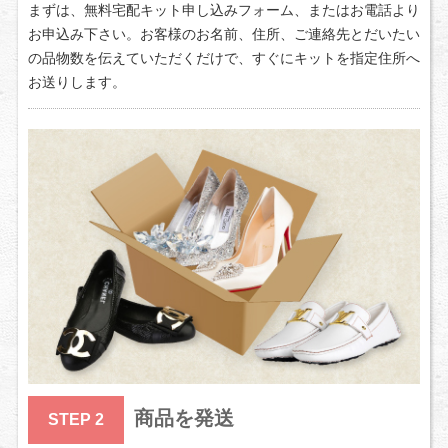
まずは、無料宅配キット申し込みフォーム、またはお電話より
お申込み下さい。お客様のお名前、住所、ご連絡先とだいたい
の品物数を伝えていただくだけで、すぐにキットを指定住所へ
お送りします。
商品を発送
STEP 2