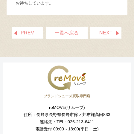
お待ちしています。
PREV
一覧へ戻る
NEXT
ブランドシューズ買取専門店
reMOVE(リムーブ)
住所：長野県長野県長野市篠ノ井布施高田833
連絡先：TEL : 026-213-6411
電話受付 09:00～18:00(平日・土)