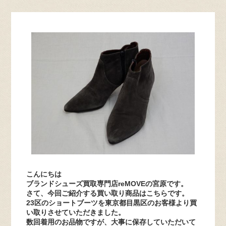
こんにちは
ブランドシューズ買取専門店reMOVEの宮原です。
さて、今回ご紹介する買い取り商品はこちらです。
23区のショートブーツを東京都目黒区のお客様より買
い取りさせていただきました。
数回着用のお品物ですが、大事に保存していただいて