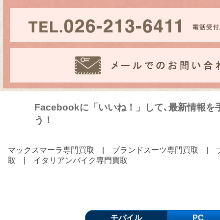
Facebookに「いいね！」して､最新情報
う！
マックスマーラ専門買取
|
ブランドスーツ専門買取
|
取
|
イタリアンバイク専門買取
モバイル
PC