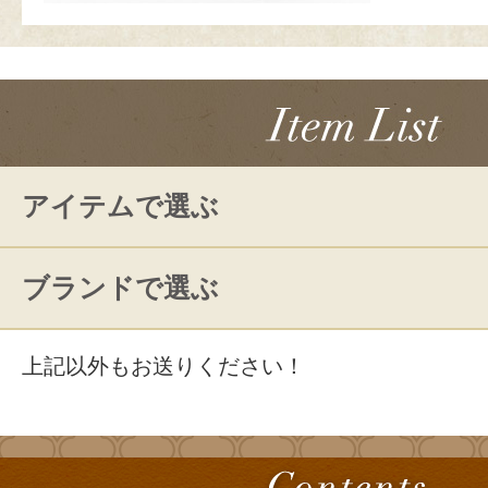
アイテムで選ぶ
ブランドで選ぶ
上記以外もお送りください！