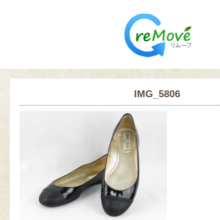
IMG_5806