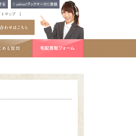
イトマップ