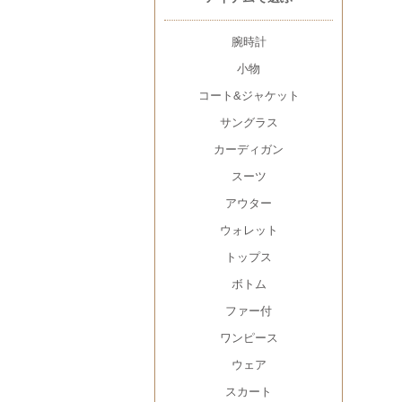
腕時計
小物
コート&ジャケット
サングラス
カーディガン
スーツ
アウター
ウォレット
トップス
ボトム
ファー付
ワンピース
ウェア
スカート