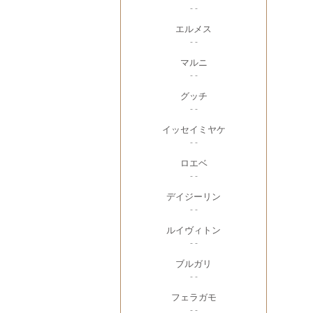
- -
エルメス
- -
マルニ
- -
グッチ
- -
イッセイミヤケ
- -
ロエベ
- -
デイジーリン
- -
ルイヴィトン
- -
ブルガリ
- -
フェラガモ
- -