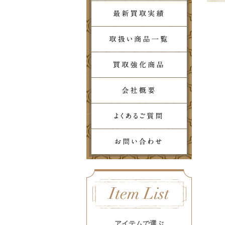
アイテムで選ぶ