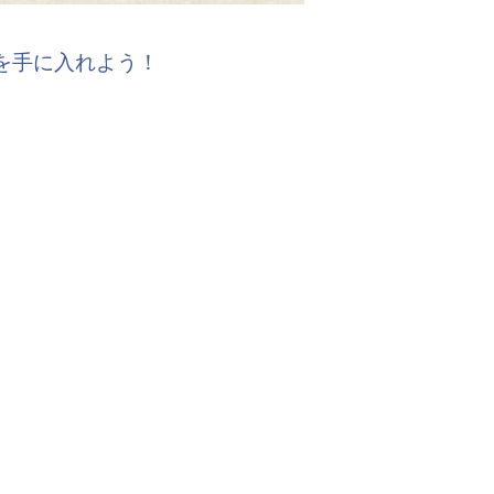
報を手に入れよう！