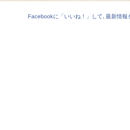
Facebookに「いいね！」して､最新情