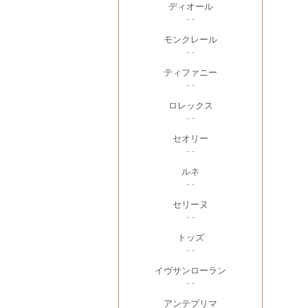
ディオール
- -
モンクレール
- -
ティファニー
- -
ロレックス
- -
セオリー
- -
ルネ
- -
セリーヌ
- -
トッズ
- -
イヴサンローラン
- -
アンテプリマ