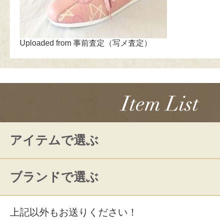
Uploaded from 事前査定（写メ査定）
アイテムで選ぶ
ブランドで選ぶ
上記以外もお送りください！