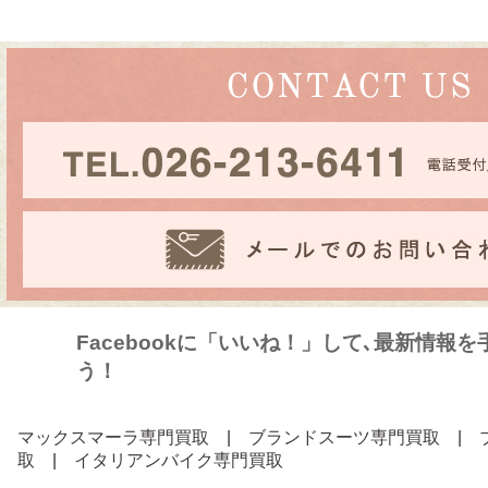
Facebookに「いいね！」して､最新情報
う！
マックスマーラ専門買取
|
ブランドスーツ専門買取
|
取
|
イタリアンバイク専門買取