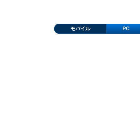
モバイル
PC