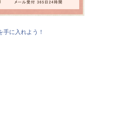
報を手に入れよう！