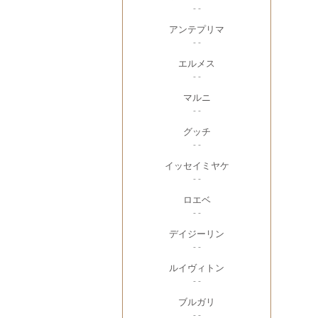
- -
アンテプリマ
- -
エルメス
- -
マルニ
- -
グッチ
- -
イッセイミヤケ
- -
ロエベ
- -
デイジーリン
- -
ルイヴィトン
- -
ブルガリ
- -