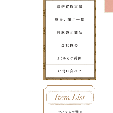
アイテムで選ぶ