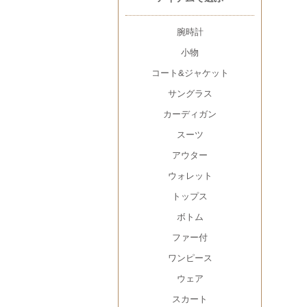
腕時計
小物
コート&ジャケット
サングラス
カーディガン
スーツ
アウター
ウォレット
トップス
ボトム
ファー付
ワンピース
ウェア
スカート