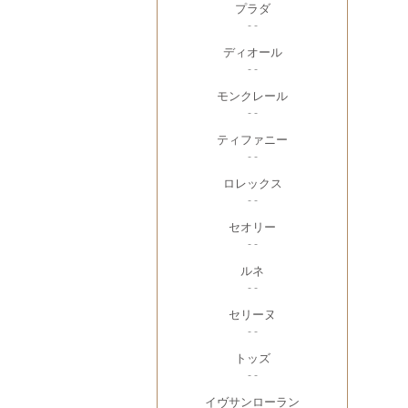
プラダ
- -
ディオール
- -
モンクレール
- -
ティファニー
- -
ロレックス
- -
セオリー
- -
ルネ
- -
セリーヌ
- -
トッズ
- -
イヴサンローラン