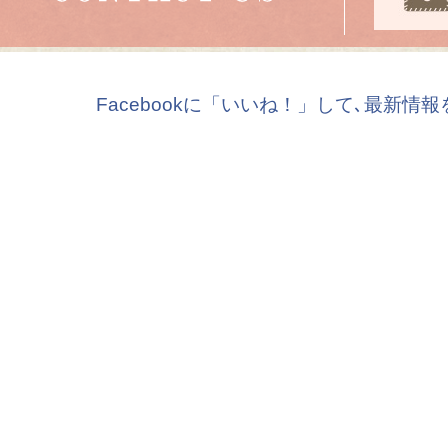
Facebookに「いいね！」して､最新情