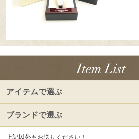
アイテムで選ぶ
ブランドで選ぶ
上記以外もお送りください！