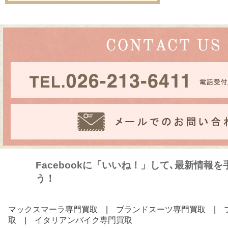
Facebookに「いいね！」して､最新情報
う！
マックスマーラ専門買取
|
ブランドスーツ専門買取
|
取
|
イタリアンバイク専門買取