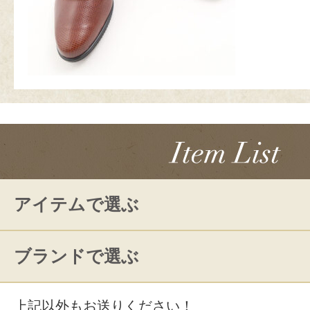
アイテムで選ぶ
ブランドで選ぶ
上記以外もお送りください！