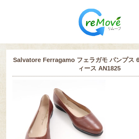
Salvatore Ferragamo フェラガモ パンプス
ィース AN1825