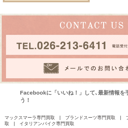
Facebookに「いいね！」して､最新情報
う！
マックスマーラ専門買取
|
ブランドスーツ専門買取
|
取
|
イタリアンバイク専門買取