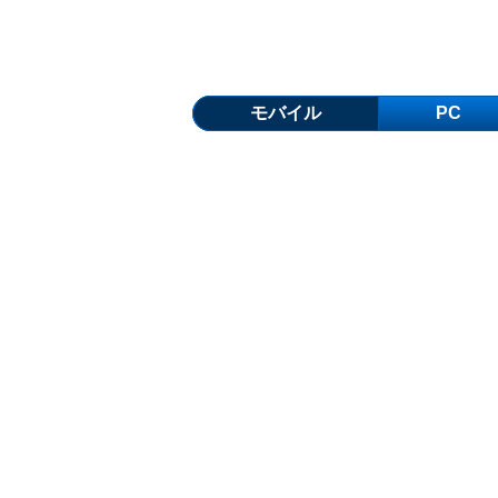
モバイル
PC